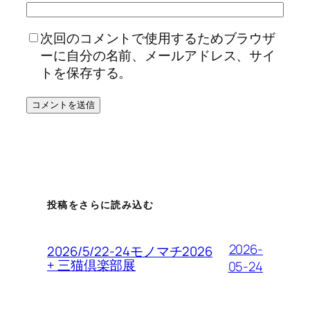
次回のコメントで使用するためブラウザ
ーに自分の名前、メールアドレス、サイ
トを保存する。
投稿をさらに読み込む
2026-
2026/5/22-24モノマチ2026
+ 三猫倶楽部展
05-24