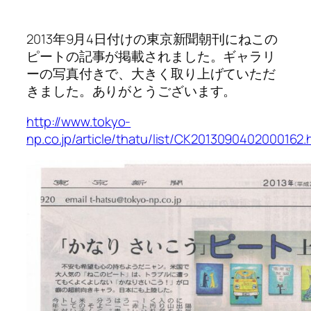
2013年9月4日付けの東京新聞朝刊にねこの
ピートの記事が掲載されました。ギャラリ
ーの写真付きで、大きく取り上げていただ
きました。ありがとうございます。
http://www.tokyo-
np.co.jp/article/thatu/list/CK2013090402000162.