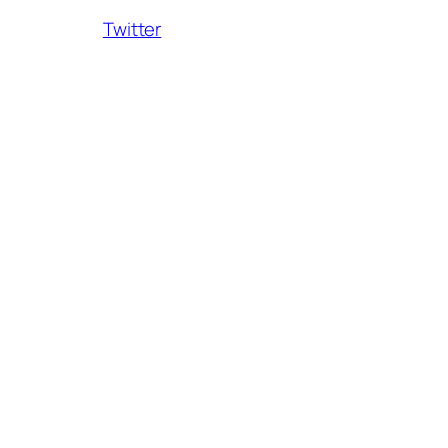
Twitter