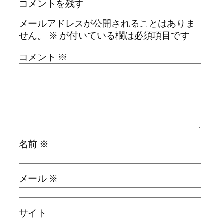
コメントを残す
メールアドレスが公開されることはありま
せん。
※
が付いている欄は必須項目です
コメント
※
名前
※
メール
※
サイト