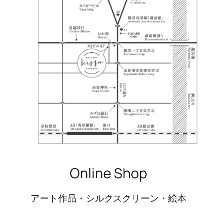
Online Shop
アート作品・シルクスクリーン・絵本