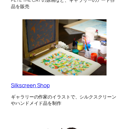
品を販売
Silkscreen Shop
ギャラリーの作家のイラストで、シルクスクリーン
やハンドメイド品を制作