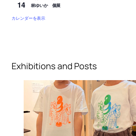
14
林ゆいか 個展
カレンダーを表示
Exhibitions and Posts