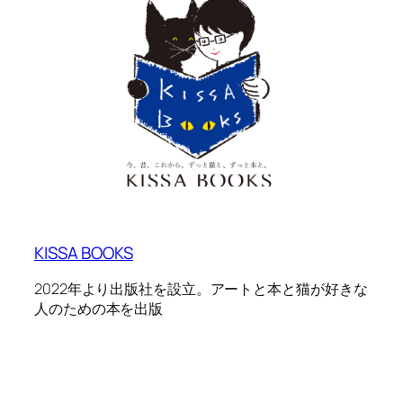
KISSA BOOKS
2022年より出版社を設立。アートと本と猫が好きな
人のための本を出版