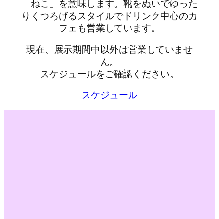
「ねこ」を意味します。靴をぬいでゆった
りくつろげるスタイルでドリンク中心のカ
フェも営業しています。
現在、展示期間中以外は営業していませ
ん。
スケジュールをご確認ください。
スケジュール