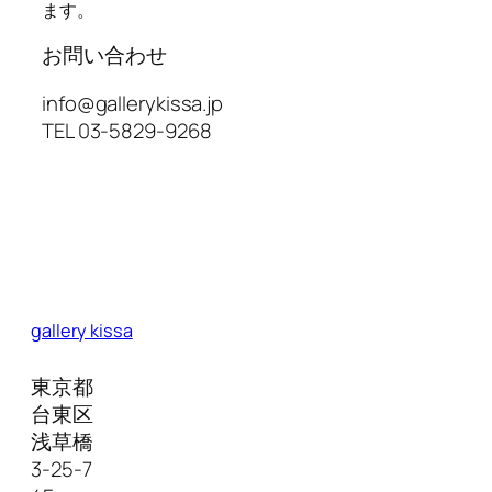
ます。
お問い合わせ
info@gallerykissa.jp
TEL 03-5829-9268
gallery kissa
東京都
台東区
浅草橋
3-25-7