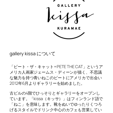
gallery kissa について
「ピート・ザ・キャット=PETE THE CAT」というア
メリカ人画家ジェームス・ディーンが描く、不思議
な魅力を持つ青いねこのピートにアメリカで出会い
2012年6月よりギャラリーを始めました。
古ビルの4階でひっそりとギャラリーをオープンし
ています。「kissa（キッサ）」はフィンランド語で
「ねこ」を意味します。靴をぬいでゆったりくつろ
げるスタイルでドリンク中心のカフェも営業してい