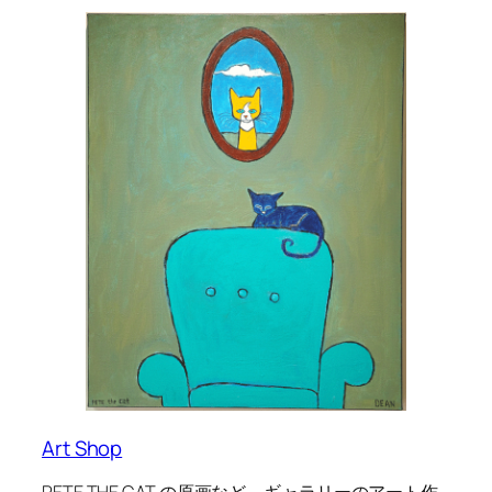
Art Shop
PETE THE CAT の原画など、ギャラリーのアート作