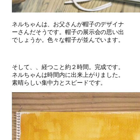
ネルちゃんは、お父さんが帽子のデザイナ
ーさんだそうです。帽子の展示会の思い出
でしょうか。色々な帽子が並んでいます。
そして、、経つこと約２時間。完成です。
ネルちゃんは時間内に出来上がりました。
素晴らしい集中力とスピードです。