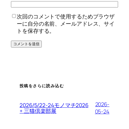
次回のコメントで使用するためブラウザ
ーに自分の名前、メールアドレス、サイ
トを保存する。
投稿をさらに読み込む
2026-
2026/5/22-24モノマチ2026
+ 三猫倶楽部展
05-24