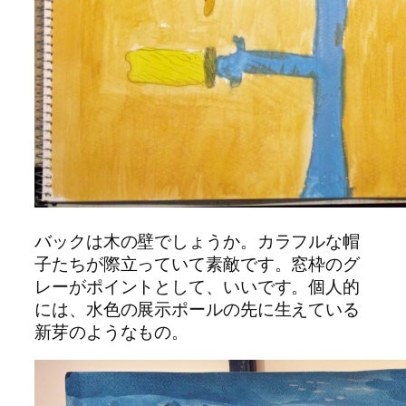
バックは木の壁でしょうか。カラフルな帽
子たちが際立っていて素敵です。窓枠のグ
レーがポイントとして、いいです。個人的
には、水色の展示ポールの先に生えている
新芽のようなもの。