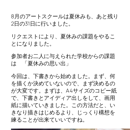
8月のアートスクールは夏休みも、あと残り
2日の31日に行いました。
リクエストにより、夏休みの課題をやるこ
とになりました。
参加者お二人に与えられた学校からの課題
は 「夏休みの思い出」
今回は、下書きから始めました。まず、何
を描くか決めていないので、まず決めるの
が大変です。まずは、A4サイズのコピー紙
で、下書きとアイディア出しをして、画用
紙に描いていきました。この方法だと、い
きなり描きはじめるより、じっくり構想を
練ることが出来ていいですね。