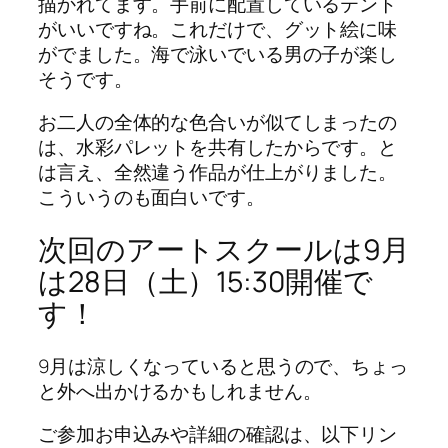
描かれてます。手前に配置しているテント
がいいですね。これだけで、グット絵に味
がでました。海で泳いでいる男の子が楽し
そうです。
お二人の全体的な色合いが似てしまったの
は、水彩パレットを共有したからです。と
は言え、全然違う作品が仕上がりました。
こういうのも面白いです。
次回のアートスクールは9月
は28日（土）15:30開催で
す！
9月は涼しくなっていると思うので、ちょっ
と外へ出かけるかもしれません。
ご参加お申込みや詳細の確認は、以下リン