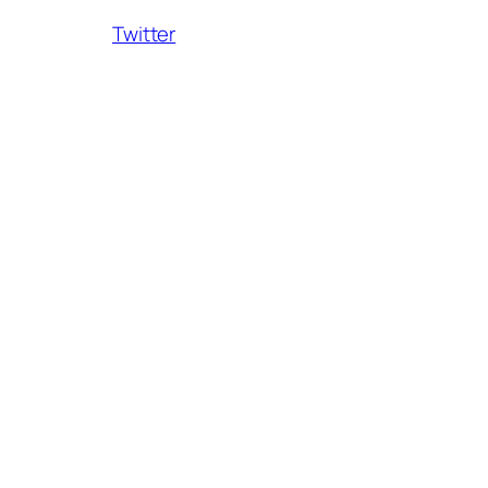
Twitter