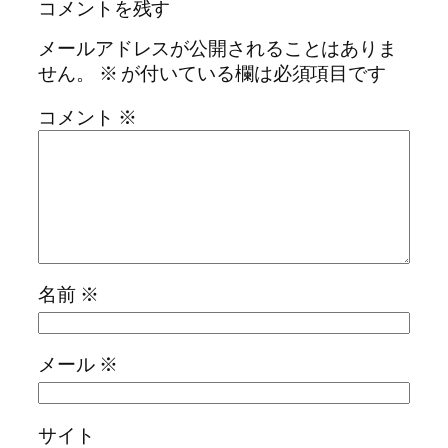
コメントを残す
メールアドレスが公開されることはありま
せん。
※
が付いている欄は必須項目です
コメント
※
名前
※
メール
※
サイト