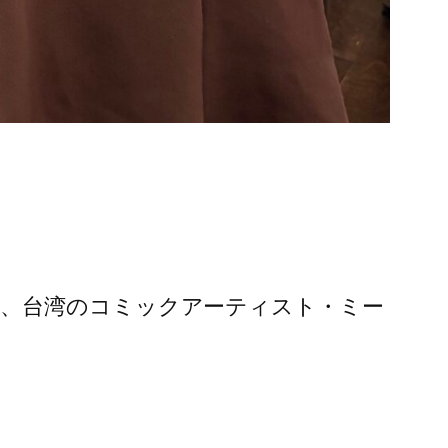
、台湾のコミックアーティスト・ミー