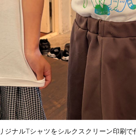
ラストでオリジナルTシャツをシルクスクリーン印刷