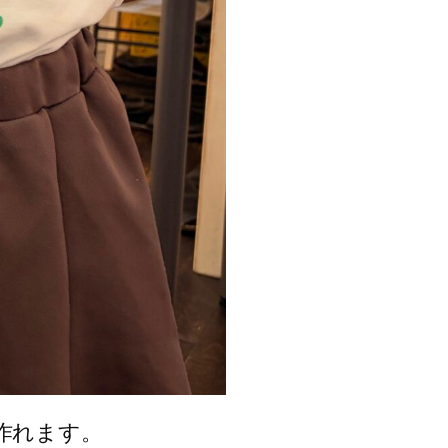
で作れます。