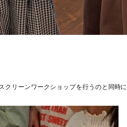
スクリーンワークショップを行うのと同時に