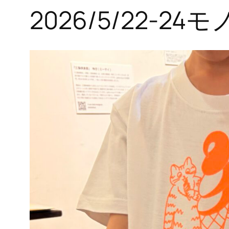
2026/5/22-2