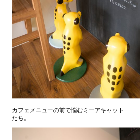
カフェメニューの前で悩むミーアキャット
たち。