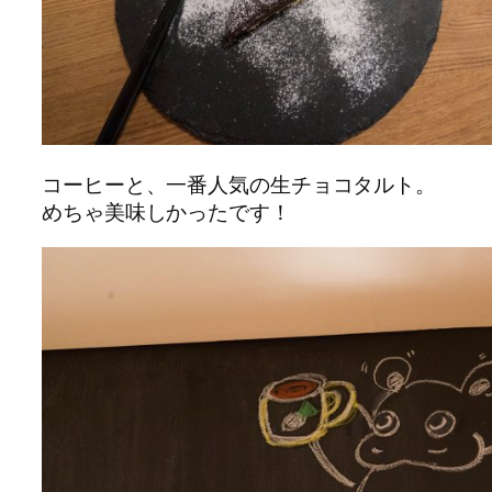
コーヒーと、一番人気の生チョコタルト。
めちゃ美味しかったです！