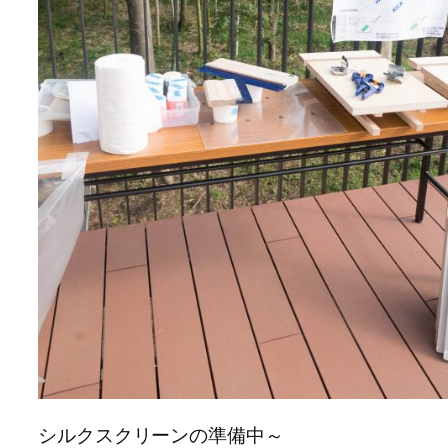
シルクスクリーンの準備中～