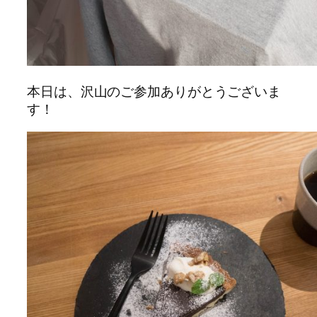
本日は、沢山のご参加ありがとうございま
す！