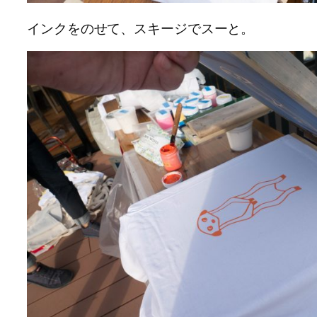
インクをのせて、スキージでスーと。