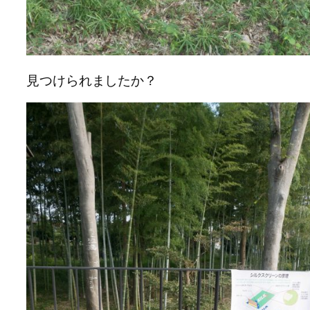
見つけられましたか？