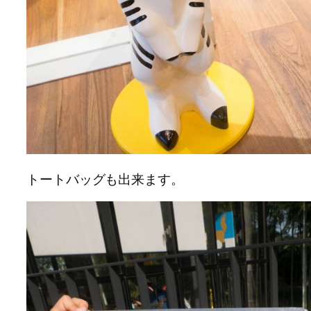
トートバッグも出来ます。