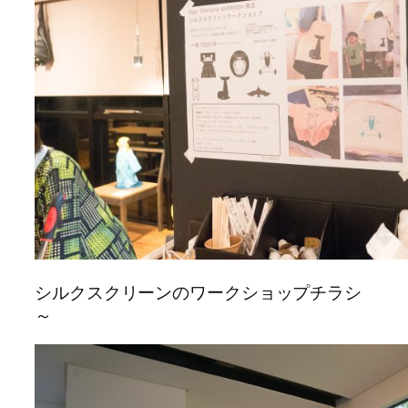
シルクスクリーンのワークショップチラシ
～