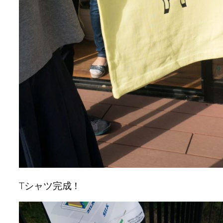
Tシャツ完成！