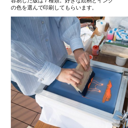
容易した版は７種類。好きな絵柄とインク
の色を選んで印刷してもらいます。