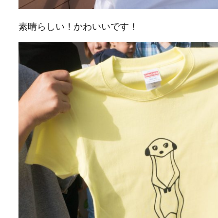
素晴らしい！かわいいです！