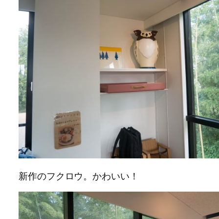
新作のフクロウ。かわいい！