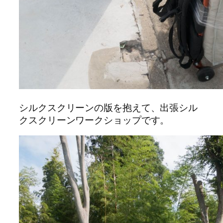
シルクスクリーンの版を抱えて、出張シル
クスクリーンワークショップです。