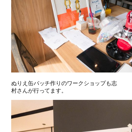
ぬりえ缶バッチ作りのワークショップも志
村さんが行ってます。