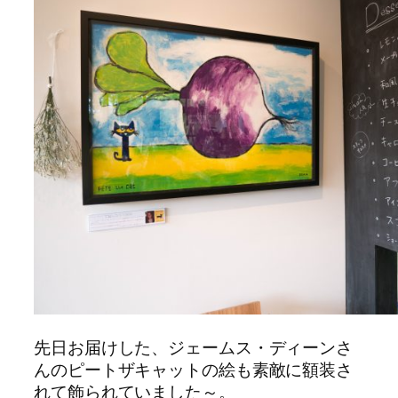
先日お届けした、ジェームス・ディーンさ
んのピートザキャットの絵も素敵に額装さ
れて飾られていました～。