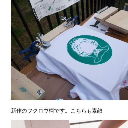
新作のフクロウ柄です。こちらも素敵