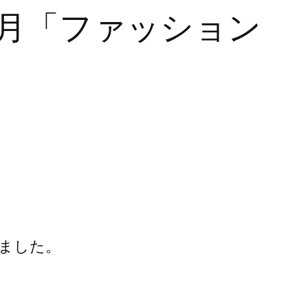
4月「ファッション
ました。