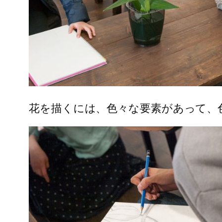
花を描くには、色々な要素があって、