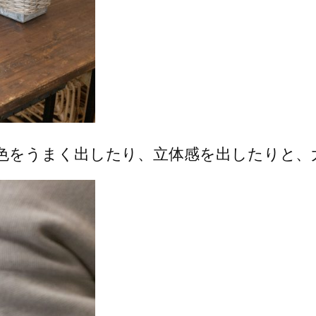
色をうまく出したり、立体感を出したりと、