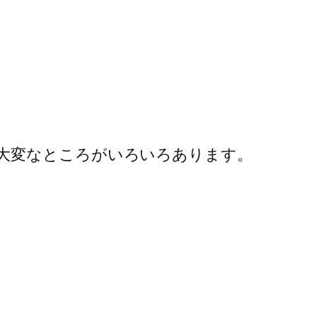
大変なところがいろいろあります。