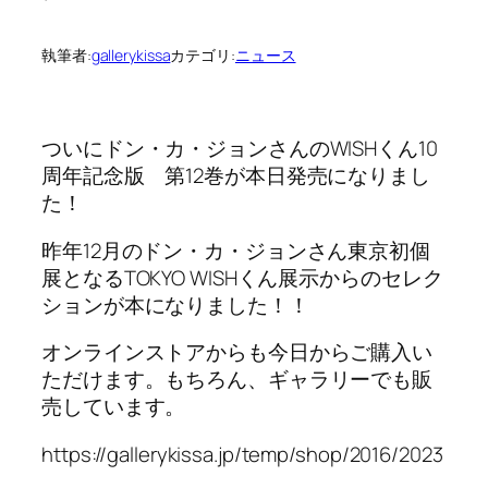
執筆者:
gallerykissa
カテゴリ:
ニュース
ついにドン・カ・ジョンさんのWISHくん10
周年記念版 第12巻が本日発売になりまし
た！
昨年12月のドン・カ・ジョンさん東京初個
展となるTOKYO WISHくん展示からのセレク
ションが本になりました！！
オンラインストアからも今日からご購入い
ただけます。もちろん、ギャラリーでも販
売しています。
https://gallerykissa.jp/temp/shop/2016/2023