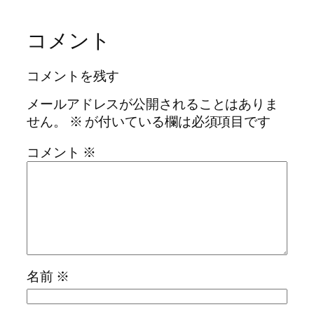
コメント
コメントを残す
メールアドレスが公開されることはありま
せん。
※
が付いている欄は必須項目です
コメント
※
名前
※