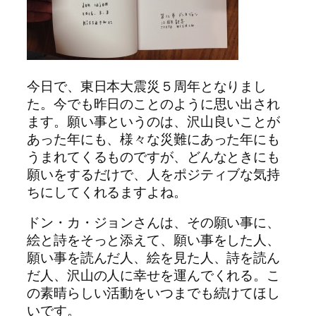
今日で、東日本大震災５周年となりまし
た。今でも昨日のことのように思い出され
ます。願い事というのは、沢山良いことが
あった年にも、様々な災難にあった年にも
うまれてくるものですが、どんなときにも
願いをするだけで、人をポジティブな気持
ちにしてくれるますよね。
ドン・カ・ジョンさんは、その願い事に、
絵と詩をそっと添えて、願い事をした人、
願い事を読んだ人、絵を見た人、詩を読ん
だ人、沢山の人に幸せを運んでくれる。こ
の素晴らしい活動をいつまでも続けてほし
いです。