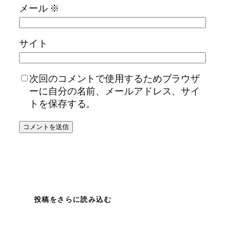
メール
※
サイト
次回のコメントで使用するためブラウザ
ーに自分の名前、メールアドレス、サイ
トを保存する。
投稿をさらに読み込む