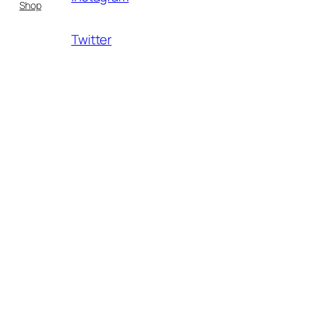
Shop
Twitter