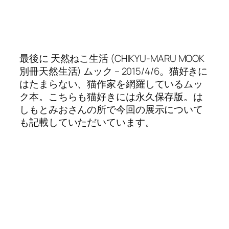
最後に 天然ねこ生活 (CHIKYU-MARU MOOK
別冊天然生活) ムック – 2015/4/6。猫好きに
はたまらない、猫作家を網羅しているムッ
ク本。こちらも猫好きには永久保存版。は
しもとみおさんの所で今回の展示について
も記載していただいています。