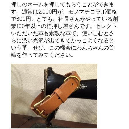
押しのネームを押してもらうことができま
す。通常は2,000円が、モノマチコラボ価格
で300円。とても、社長さんがやっている創
業100年以上の箔押し屋さんです。セレクト
いただいた革も素敵な革で、使いこむとさ
らに渋い光沢が出てきてかっこよくなると
いう革。ぜひ、この機会にわんちゃんの首
輪を作ってみてください。