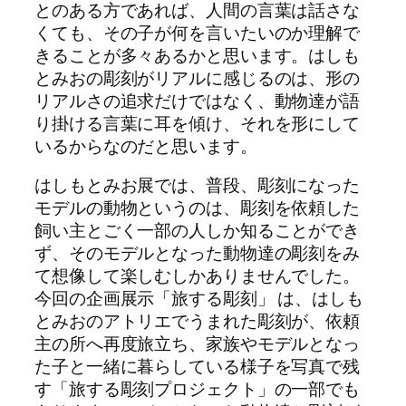
とのある方であれば、人間の言葉は話さな
くても、その子が何を言いたいのか理解で
きることが多々あるかと思います。はしも
とみおの彫刻がリアルに感じるのは、形の
リアルさの追求だけではなく、動物達が語
り掛ける言葉に耳を傾け、それを形にして
いるからなのだと思います。
はしもとみお展では、普段、彫刻になった
モデルの動物というのは、彫刻を依頼した
飼い主とごく一部の人しか知ることができ
ず、そのモデルとなった動物達の彫刻をみ
て想像して楽しむしかありませんでした。
今回の企画展示「旅する彫刻」 は、はしも
とみおのアトリエでうまれた彫刻が、依頼
主の所へ再度旅立ち、家族やモデルとなっ
た子と一緒に暮らしている様子を写真で残
す「旅する彫刻プロジェクト」の一部でも