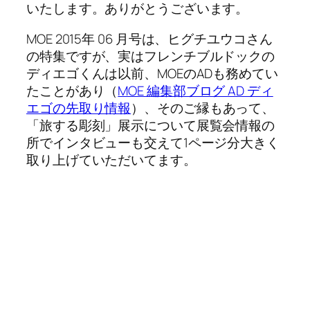
いたします。ありがとうございます。
MOE 2015年 06 月号は、ヒグチユウコさん
の特集ですが、実はフレンチブルドックの
ディエゴくんは以前、MOEのADも務めてい
たことがあり（
MOE 編集部ブログ AD ディ
エゴの先取り情報
）、そのご縁もあって、
「旅する彫刻」展示について展覧会情報の
所でインタビューも交えて1ページ分大きく
取り上げていただいてます。