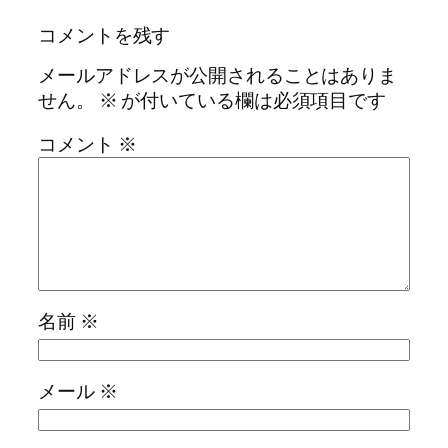
コメントを残す
メールアドレスが公開されることはありま
せん。
※
が付いている欄は必須項目です
コメント
※
名前
※
メール
※