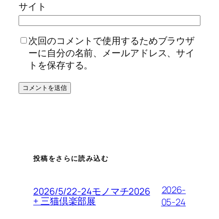
サイト
次回のコメントで使用するためブラウザ
ーに自分の名前、メールアドレス、サイ
トを保存する。
投稿をさらに読み込む
2026-
2026/5/22-24モノマチ2026
+ 三猫倶楽部展
05-24