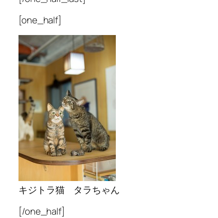
[one_half]
キジトラ猫 タラちゃん
[/one_half]