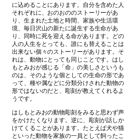
に込めることにあります。自分を含めた人
それぞれに、おのおののストーリーがあ
り、生まれた土地と時間、家族や生活環
境、毎日沢山の新たに誕生する生命があ
り、同時に死を迎える命があります。どの
人の人生をとっても、誰にも替えることは
出来ない個々のストーリーがあります。そ
れは、動物にとっても同じことです。はし
もとみおが感じる「命」の美しさというも
のは、そのような個としての生命の形であ
って、種や属などに分類分けされた動物の
形ではないのだと、彫刻が教えてくれるよ
うです。
はしもとみおの動物彫刻をみると思わず声
をかけたくなります。逆に、彫刻が話しか
けてくることがあります。たとえば犬や猫
といった動物を家族の一員として飼ったこ