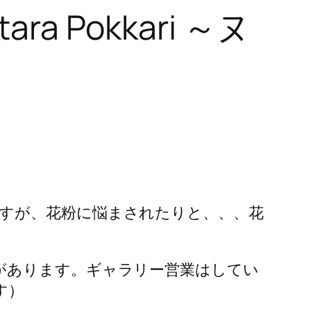
 Pokkari ～ヌ
すが、花粉に悩まされたりと、、、花
があります。ギャラリー営業はしてい
す）