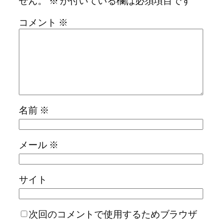
せん。
※
が付いている欄は必須項目です
コメント
※
名前
※
メール
※
サイト
次回のコメントで使用するためブラウザ