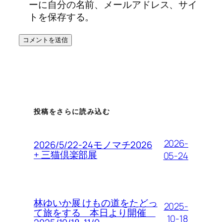
ーに自分の名前、メールアドレス、サイ
トを保存する。
投稿をさらに読み込む
2026-
2026/5/22-24モノマチ2026
+ 三猫倶楽部展
05-24
林ゆいか展 けもの道をたどっ
2025-
て旅をする 本日より開催
10-18