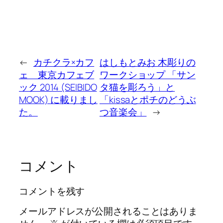
←
カチクラ×カフ
はしもとみお 木彫りの
ェ 東京カフェブ
ワークショップ 「サン
ック 2014 (SEIBIDO
タ猫を彫ろう」と
MOOK) に載りまし
「kissaとポチのどうぶ
た。
つ音楽会」
→
コメント
コメントを残す
メールアドレスが公開されることはありま