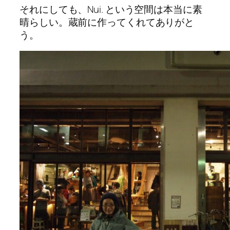
それにしても、Nui. という空間は本当に素
晴らしい。蔵前に作ってくれてありがと
う。