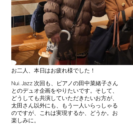
お二人、本日はお疲れ様でした！
Nui. Jazz 次回も、ピアノの田中菜緒子さん
とのデュオ企画をやりたいです。そして、
どうしても共演していただきたいお方が、
太田さん以外にも、もう一人いらっしゃる
のですが、これは実現するか、どうか。お
楽しみに。