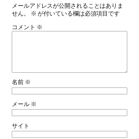
メールアドレスが公開されることはありま
せん。
※
が付いている欄は必須項目です
コメント
※
名前
※
メール
※
サイト