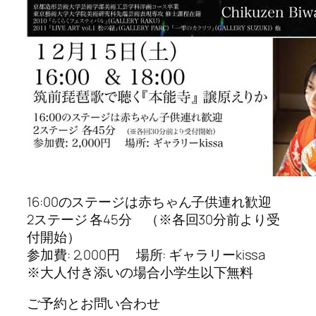
16:00のステージは赤ちゃん子供連れ歓迎
2ステージ 各45分 （※各回30分前より受
付開始）
参加費: 2,000円 場所: ギャラリーkissa
※大人付き添いの場合小学生以下無料
ご予約とお問い合わせ