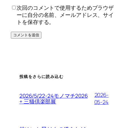
次回のコメントで使用するためブラウザ
ーに自分の名前、メールアドレス、サイ
トを保存する。
投稿をさらに読み込む
2026-
2026/5/22-24モノマチ2026
+ 三猫倶楽部展
05-24