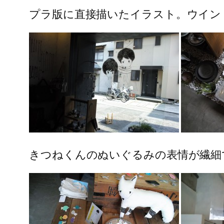
プラ版に直接描いたイラスト。ウイン
きつねくんのぬいぐるみの表情が繊細