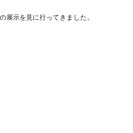
さんの展示を見に行ってきました。