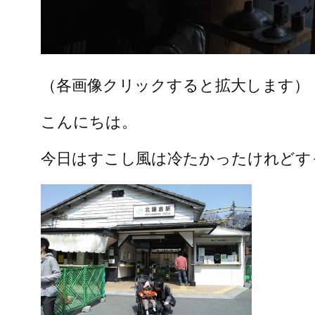
（各画像クリックすると拡大します）
こんにちは。
今日はすこし風は冷たかったけれどす