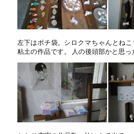
左下はポチ袋。シロクマちゃんとねこ
粘土の作品です。 人の後頭部かと思