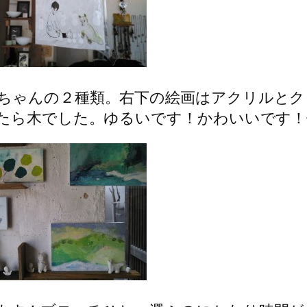
ちゃんの２種類。右下の絵画はアクリルとク
ったら木でした。ゆるいです！かわいいです