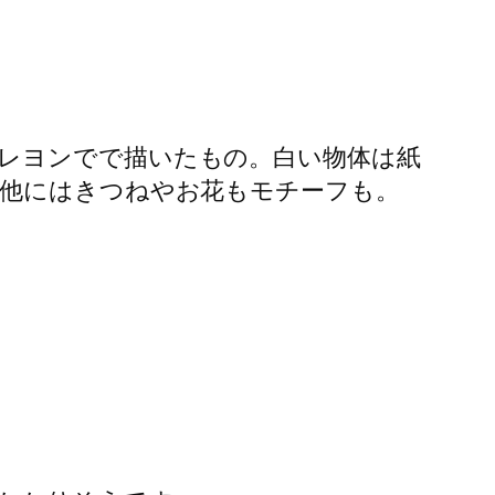
レヨンでで描いたもの。白い物体は紙
！他にはきつねやお花もモチーフも。