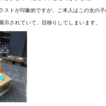
のイラストが印象的ですが、ご本人はこの女の
展示されていて、目移りしてしまいます。