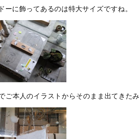
ドーに飾ってあるのは特大サイズですね。
でご本人のイラストからそのまま出てきた