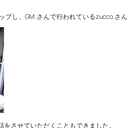
プし、GM..さんで行われているzucco.
てお話をさせていただくこともできました。