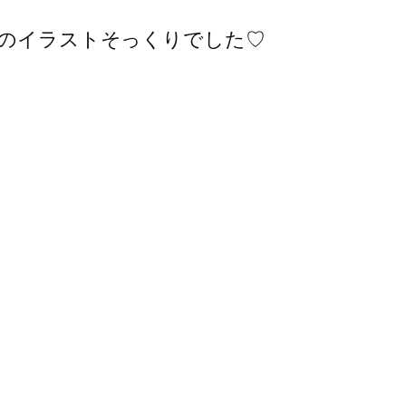
子のイラストそっくりでした♡