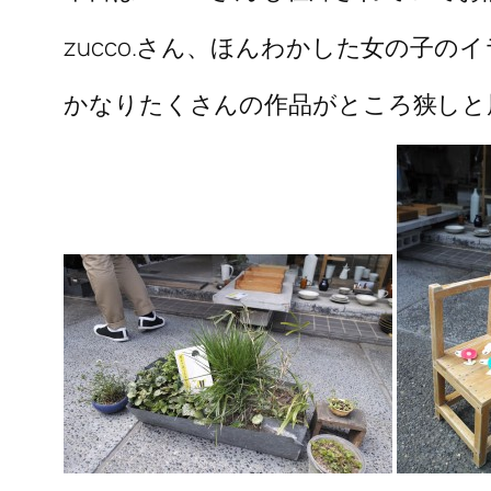
zucco.さん、ほんわかした女の子
かなりたくさんの作品がところ狭しと