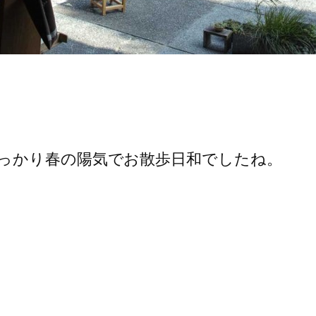
っかり春の陽気でお散歩日和でしたね。