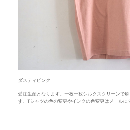
ダスティピンク
受注生産となります。一枚一枚シルクスクリーンで刷
す。Tシャツの色の変更やインクの色変更はメールにてご相談くだ