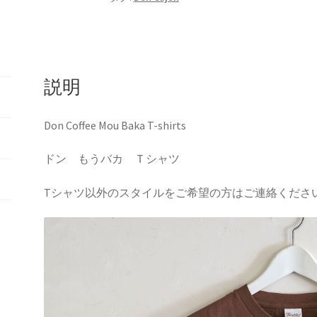
説明
Don Coffee Mou Baka T-shirts
ドン もうバカ Ｔシャツ
Tシャツ以外のスタイルをご希望の方はご連絡くださ