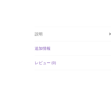
説明
追加情報
レビュー (0)