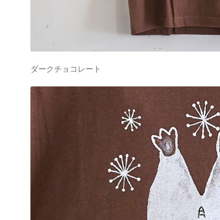
ダークチョコレート